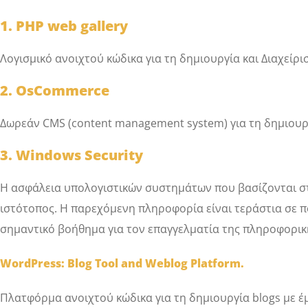
1. PHP
web
gallery
Λογισμικό ανοιχτού κώδικα για τη δημιουργία και Διαχείρι
2. OsCommerce
Δωρεάν CMS (content management system) για τη δημιου
3. Windows Security
Η ασφάλεια υπολογιστικών συστημάτων που βασίζονται στα
ιστότοπος. Η παρεχόμενη πληροφορία είναι τεράστια σε 
σημαντικό βοήθημα για τον επαγγελματία της πληροφορικ
WordPress
:
Blog
Tool
and
Weblog
Platform
.
Πλατφόρμα ανοιχτού κώδικα για τη δημιουργία blogs με 