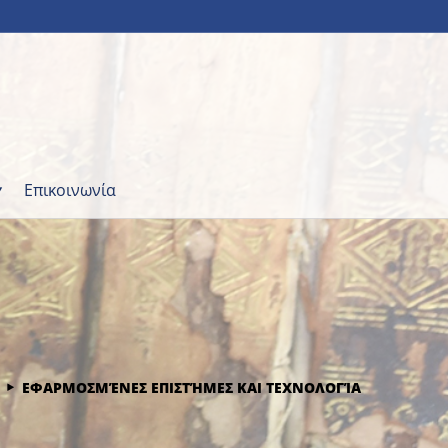
Επικοινωνία
ΕΦΑΡΜΟΣΜΈΝΕΣ ΕΠΙΣΤΉΜΕΣ ΚΑΙ ΤΕΧΝΟΛΟΓΊΑ