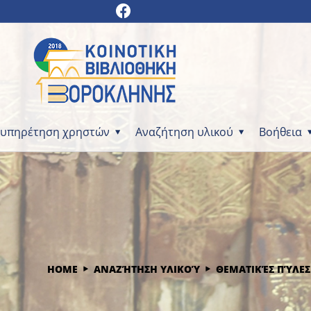
ξυπηρέτηση χρηστών
Αναζήτηση υλικού
Βοήθεια
HOME
ΑΝΑΖΉΤΗΣΗ ΥΛΙΚΟΎ
ΘΕΜΑΤΙΚΈΣ ΠΎΛΕΣ