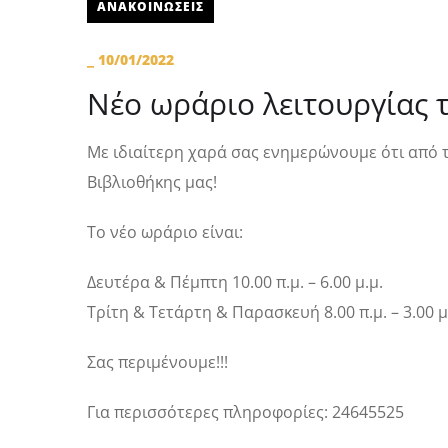
ΑΝΑΚΟΙΝΩΣΕΙΣ
_
10/01/2022
Νέο ωράριο λειτουργίας 
Με ιδιαίτερη χαρά σας ενημερώνουμε ότι από τ
Βιβλιοθήκης μας!
Το νέο ωράριο είναι:
Δευτέρα & Πέμπτη 10.00 π.μ. – 6.00 μ.μ.
Τρίτη & Τετάρτη & Παρασκευή 8.00 π.μ. – 3.00 μ
Σας περιμένουμε!!!
Για περισσότερες πληροφορίες: 24645525