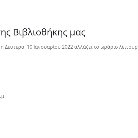
της Βιβλιοθήκης μας
η Δευτέρα, 10 Ιανουαρίου 2022 αλλάζει το ωράριο λειτουρ
.μ.