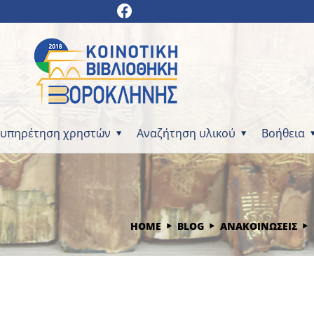
ξυπηρέτηση χρηστών
Αναζήτηση υλικού
Βοήθεια
HOME
BLOG
ΑΝΑΚΟΙΝΩΣΕΙΣ