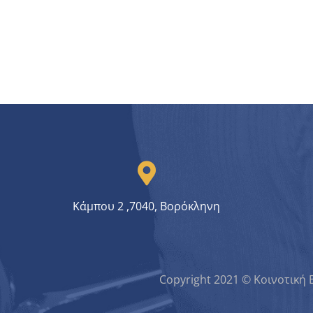
Κάμπου 2 ,7040, Βορόκληνη
Copyright 2021 © Κοινοτική 