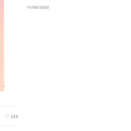
11/06/2024
113