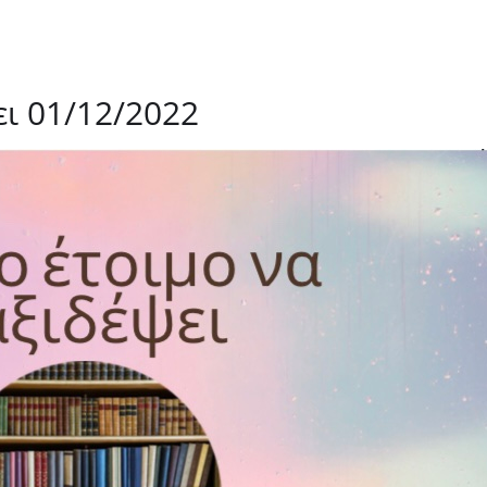
ει 01/12/2022