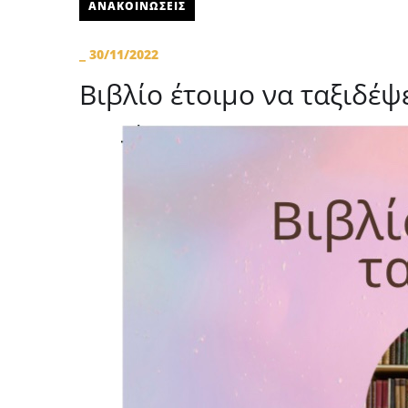
ΑΝΑΚΟΙΝΩΣΕΙΣ
_
30/11/2022
Βιβλίο έτοιμο να ταξιδέψ