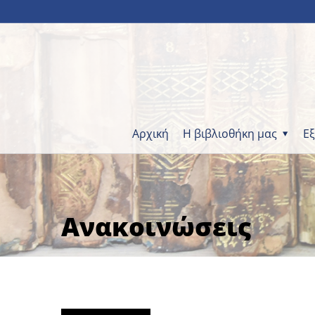
Αρχική
Η βιβλιοθήκη μας
Ε
Ανακοινώσεις