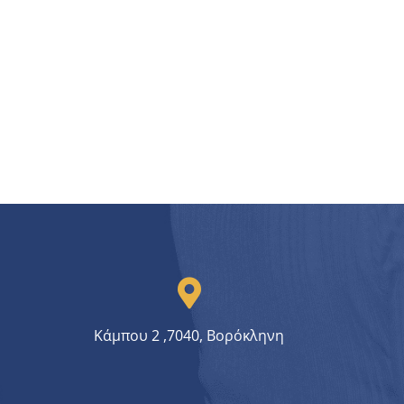
Κάμπου 2 ,7040, Βορόκληνη