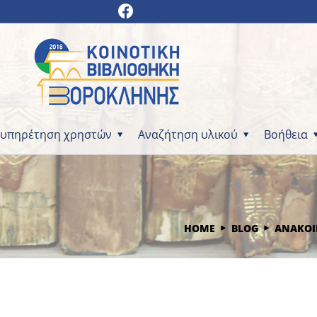
ξυπηρέτηση χρηστών
Αναζήτηση υλικού
Βοήθεια
HOME
BLOG
ΑΝΑΚΟΙ